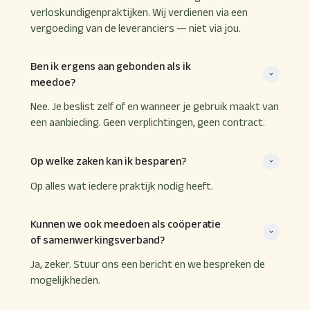
verloskundigenpraktijken. Wij verdienen via een
vergoeding van de leveranciers — niet via jou.
Ben ik ergens aan gebonden als ik 
meedoe?
Nee. Je beslist zelf of en wanneer je gebruik maakt van
een aanbieding. Geen verplichtingen, geen contract.
Op welke zaken kan ik besparen?
Op alles wat iedere praktijk nodig heeft.
Kunnen we ook meedoen als coöperatie 
of samenwerkingsverband?
Ja, zeker. Stuur ons een bericht en we bespreken de
mogelijkheden.