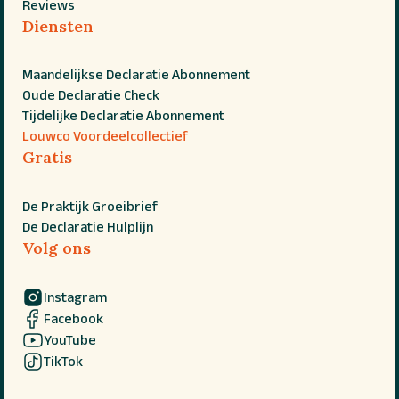
Reviews
Diensten
Maandelijkse Declaratie Abonnement
Oude Declaratie Check
Tijdelijke Declaratie Abonnement
Louwco Voordeelcollectief
Gratis
De Praktijk Groeibrief
De Declaratie Hulplijn
Volg ons
Instagram
Facebook
YouTube
TikTok