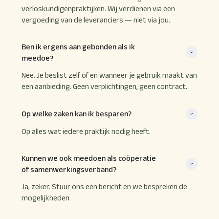
verloskundigenpraktijken. Wij verdienen via een
vergoeding van de leveranciers — niet via jou.
Ben ik ergens aan gebonden als ik 
meedoe?
Nee. Je beslist zelf of en wanneer je gebruik maakt van
een aanbieding. Geen verplichtingen, geen contract.
Op welke zaken kan ik besparen?
Op alles wat iedere praktijk nodig heeft.
Kunnen we ook meedoen als coöperatie 
of samenwerkingsverband?
Ja, zeker. Stuur ons een bericht en we bespreken de
mogelijkheden.