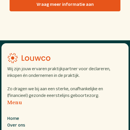
Wij zijn jouw ervaren praktijkpartner voor declareren,
inkopen én ondernemen in de praktijk.
Zo dragen we bij aan een sterke, onafhankelijke en
(financieel) gezonde eeerstelijns geboortezorg.
Menu
Home
Over ons