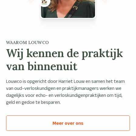
WAAROM LOUWCO
Wij kennen de praktijk
van binnenuit
Louwco is opgericht door Harriet Louw en samen het team
van oud-verloskundigen en praktijkmanagers werken we
dagelijks voor echo- en verloskundigenpraktijken om tijd,
geld en gedoe te besparen.
Meer over ons